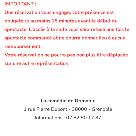
IMPORTANT :
Une réservation vous engage, votre présence est
obligatoire au moins 15 minutes avant le début du
spectacle.
L'accès à la salle vous sera refusé une fois le
spectacle commencé et ne pourra donner lieu à aucun
remboursement.
Votre réservation ne pourra pas non plus être déplacée
sur une autre représentation.
La comédie de Grenoble
1 rue Pierre Dupont - 38000 - Grenoble
Informations : 07 82 80 17 87