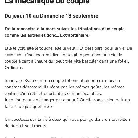
La mécanique du couple
Du jeudi 10
au
Dimanche 13 septembre
De la rencontre à la mort, suivez les tribulations d'un couple
comme les autres et donc... Extraordinaire.
Elle le voit, elle le touche, elle le veut... Et c'est parti pour la vie. De
scène en scène les comédiens nous plongent dans une vie de
couple à cent à l'heure qui peut très vite basculer dans une folie...
Ordinaire.
Sandra et Ryan sont un couple follement amoureux mais en
constant désaccord. Ils n'ont pas les mêmes goûts, les mêmes
centres d'intérêts et pourtant ils sont inséparables.
Jusqu'où peut-on changer par amour ? Quelle concession doit-on
faire ? Jusqu'à quel prix ?
Un spectacle sur la vie à deux qui vous plonge dans un tourbillon
de rires et sentiments.