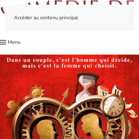
Accéder au contenu principal
Menu