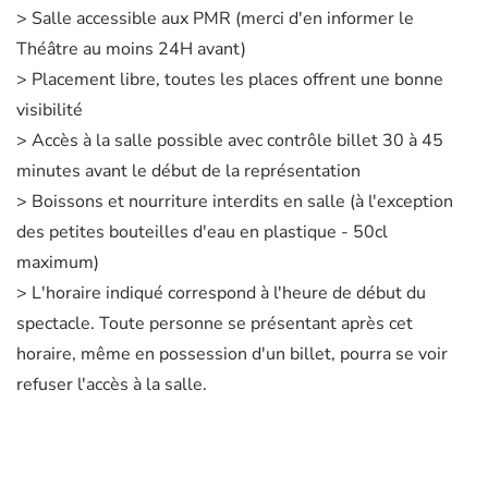
> Salle accessible aux PMR (merci d'en informer le
Théâtre au moins 24H avant)
> Placement libre, toutes les places offrent une bonne
visibilité
> Accès à la salle possible avec contrôle billet 30 à 45
minutes avant le début de la représentation
> Boissons et nourriture interdits en salle (à l'exception
des petites bouteilles d'eau en plastique - 50cl
maximum)
> L'horaire indiqué correspond à l'heure de début du
spectacle. Toute personne se présentant après cet
horaire, même en possession d'un billet, pourra se voir
refuser l'accès à la salle.