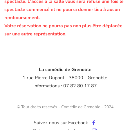
spectacle.
L'accès à la salle vous sera refusé une fois le
spectacle commencé et ne pourra donner lieu à aucun
remboursement.
Votre réservation ne pourra pas non plus être déplacée
sur une autre représentation.
La comédie de Grenoble
1 rue Pierre Dupont - 38000 - Grenoble
Informations : 07 82 80 17 87
© Tout droits réservés - Comédie de Grenoble - 2024
Suivez-nous sur Facebook