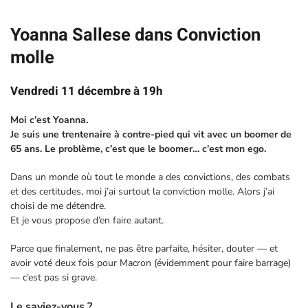
Yoanna Sallese dans Conviction
molle
Vendredi 11 décembre à 19h
Moi c’est Yoanna.
Je suis une trentenaire à contre-pied qui vit avec un boomer de
65 ans. Le problème, c’est que le boomer… c’est mon ego.
Dans un monde où tout le monde a des convictions, des combats
et des certitudes, moi j’ai surtout la conviction molle. Alors j’ai
choisi de me détendre.
Et je vous propose d’en faire autant.
Parce que finalement, ne pas être parfaite, hésiter, douter — et
avoir voté deux fois pour Macron (évidemment pour faire barrage)
— c’est pas si grave.
Le saviez-vous ?