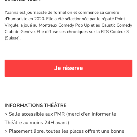
Yoanna est journaliste de formation et commence sa carrière
d'humoriste en 2020. Elle a été sélectionnée par le réputé Point-
Virgule, a joué au Montreux Comedy Pop Up et au Caustic Comedy
Club de Genève. Elle diffuse ses chroniques sur la RTS Couleur 3
(Suisse).
Je réserve
INFORMATIONS THÉÂTRE
> Salle accessible aux PMR (merci d'en informer le
Théâtre au moins 24H avant)
> Placement libre, toutes les places offrent une bonne