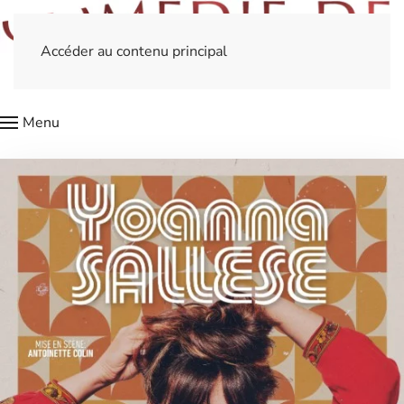
Accéder au contenu principal
Menu