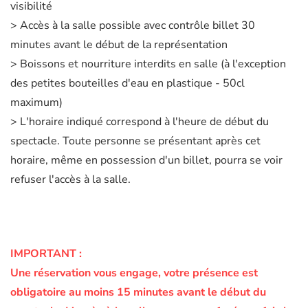
visibilité
> Accès à la salle possible avec contrôle billet 30
minutes avant le début de la représentation
> Boissons et nourriture interdits en salle (à l'exception
des petites bouteilles d'eau en plastique - 50cl
maximum)
> L'horaire indiqué correspond à l'heure de début du
spectacle. Toute personne se présentant après cet
horaire, même en possession d'un billet, pourra se voir
refuser l'accès à la salle.
IMPORTANT :
Une réservation vous engage, votre présence est
obligatoire au moins 15 minutes avant le début du