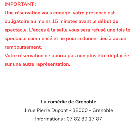
IMPORTANT :
Une réservation vous engage, votre présence est
obligatoire au moins 15 minutes avant le début du
spectacle.
L'accès à la salle vous sera refusé une fois le
spectacle commencé et ne pourra donner lieu à aucun
remboursement.
Votre réservation ne pourra pas non plus être déplacée
sur une autre représentation.
La comédie de Grenoble
1 rue Pierre Dupont - 38000 - Grenoble
Informations : 07 82 80 17 87