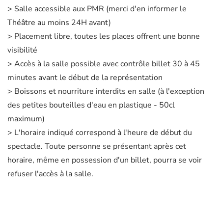
> Salle accessible aux PMR (merci d'en informer le
Théâtre au moins 24H avant)
> Placement libre, toutes les places offrent une bonne
visibilité
> Accès à la salle possible avec contrôle billet 30 à 45
minutes avant le début de la représentation
> Boissons et nourriture interdits en salle (à l'exception
des petites bouteilles d'eau en plastique - 50cl
maximum)
> L'horaire indiqué correspond à l'heure de début du
spectacle. Toute personne se présentant après cet
horaire, même en possession d'un billet, pourra se voir
refuser l'accès à la salle.