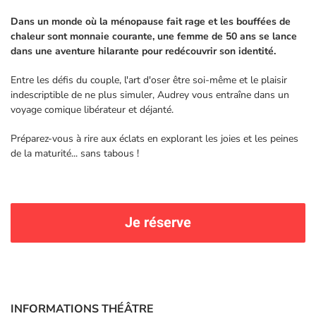
Dans un monde où la ménopause fait rage et les bouffées de
chaleur sont monnaie courante, une femme de 50 ans se lance
dans une aventure hilarante pour redécouvrir son identité.
Entre les défis du couple, l'art d'oser être soi-même et le plaisir
indescriptible de ne plus simuler, Audrey vous entraîne dans un
voyage comique libérateur et déjanté.
Préparez-vous à rire aux éclats en explorant les joies et les peines
de la maturité... sans tabous !
Je réserve
INFORMATIONS THÉÂTRE