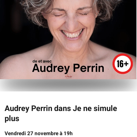
Audrey Perrin dans Je ne simule
plus
Vendredi 27 novembre à 19h