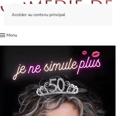
Accéder au contenu principal
Menu