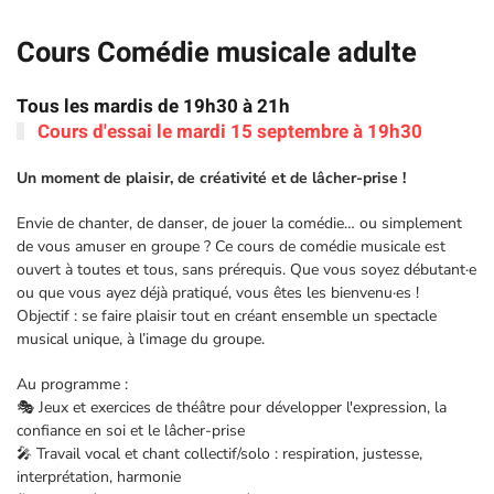
Cours Comédie musicale adulte
Tous les mardis de 19h30 à 21h
Cours d'essai le mardi 15 septembre à 19h30
Un moment de plaisir, de créativité et de lâcher-prise !
Envie de chanter, de danser, de jouer la comédie… ou simplement
de vous amuser en groupe ? Ce cours de comédie musicale est
ouvert à toutes et tous, sans prérequis. Que vous soyez débutant·e
ou que vous ayez déjà pratiqué, vous êtes les bienvenu·es !
Objectif : se faire plaisir tout en créant ensemble un spectacle
musical unique, à l’image du groupe.
Au programme :
🎭 Jeux et exercices de théâtre pour développer l'expression, la
confiance en soi et le lâcher-prise
🎤 Travail vocal et chant collectif/solo : respiration, justesse,
interprétation, harmonie