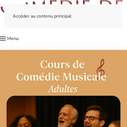
Accéder au contenu principal
Menu