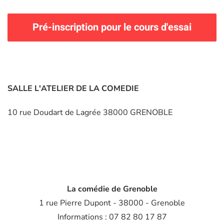
Pré-inscription pour le cours d'essai
SALLE L'ATELIER DE LA COMEDIE
10 rue Doudart de Lagrée 38000 GRENOBLE
La comédie de Grenoble
1 rue Pierre Dupont - 38000 - Grenoble
Informations : 07 82 80 17 87