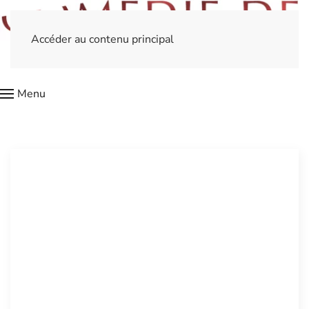
Accéder au contenu principal
Menu