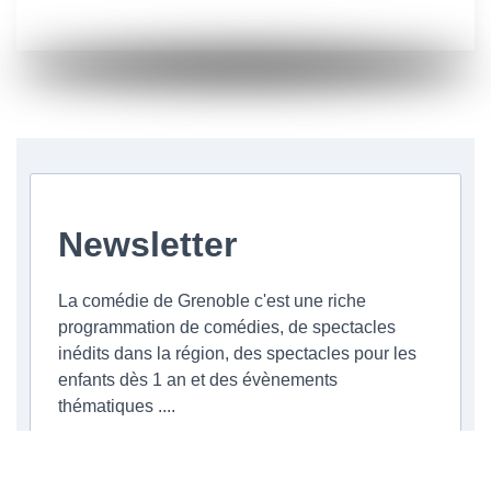
Newsletter
La comédie de Grenoble c'est une riche
programmation de comédies, de spectacles
inédits dans la région, des spectacles pour les
enfants dès 1 an et des évènements
thématiques ....
Veuillez renseigner votre adresse email pour
vous inscrire