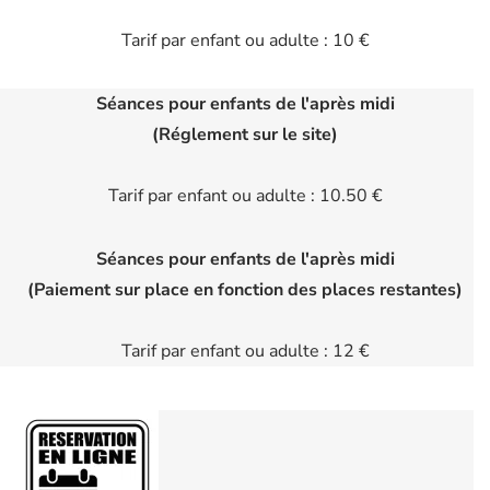
Tarif par enfant ou adulte : 10 €
Séances pour enfants de l'après midi
(Réglement sur le site)
Tarif par enfant ou adulte : 10.50 €
Séances pour enfants de l'après midi
(Paiement sur place en fonction des places restantes)
Tarif par enfant ou adulte : 12 €