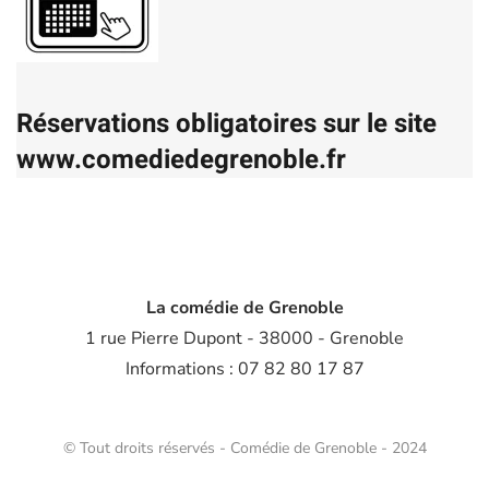
Réservations obligatoires sur le site
www.comediedegrenoble.fr
La comédie de Grenoble
1 rue Pierre Dupont - 38000 - Grenoble
Informations : 07 82 80 17 87
© Tout droits réservés - Comédie de Grenoble - 2024