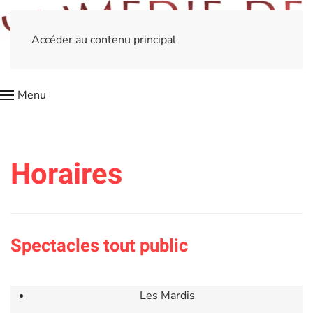
Accéder au contenu principal
Menu
Horaires
Spectacles tout public
Les Mardis