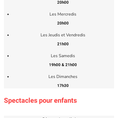
20h00
Les Mercredis
20h00
Les Jeudis et Vendredis
21h00
Les Samedis
19h00 & 21h00
Les Dimanches
17h30
Spectacles pour enfants