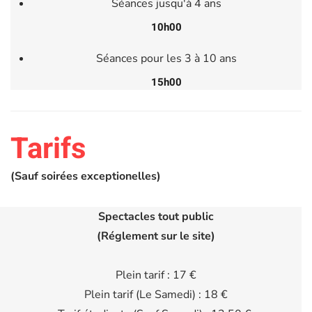
Séances jusqu'à 4 ans
10h00
Séances pour les 3 à 10 ans
15h00
Tarifs
(Sauf soirées exceptionelles)
Spectacles tout public
(Réglement sur le site)
Plein tarif : 17 €
Plein tarif (Le Samedi) : 18 €