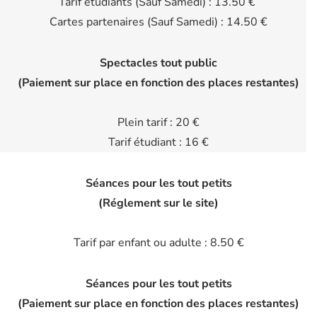
Tarif étudiants (Sauf Samedi) : 13.50 €
Cartes partenaires (Sauf Samedi) : 14.50 €
Spectacles tout public
(Paiement sur place en fonction des places restantes)
Plein tarif : 20 €
Tarif étudiant : 16 €
Séances pour les tout petits
(Réglement sur le site)
Tarif par enfant ou adulte : 8.50 €
Séances pour les tout petits
(Paiement sur place en fonction des places restantes)