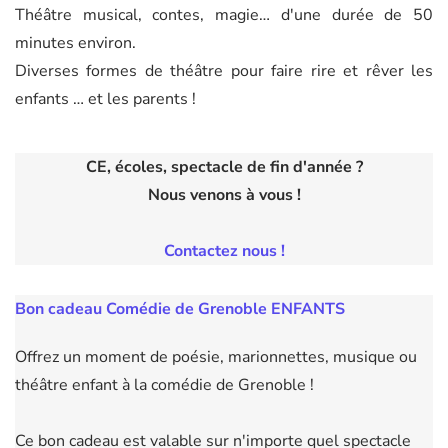
Théâtre musical, contes, magie… d'une durée de 50
minutes environ.
Diverses formes de théâtre pour faire rire et rêver les
enfants …
et les parents !
CE, écoles, spectacle de fin d'année ?
Nous venons à vous !
Contactez nous !
Bon cadeau Comédie de Grenoble ENFANTS
Offrez un moment de poésie, marionnettes, musique ou
théâtre enfant à la comédie de Grenoble !
Ce bon cadeau est valable sur n'importe quel spectacle