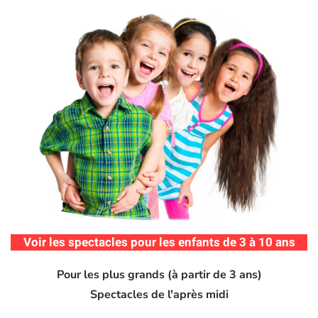
Voir les spectacles pour les enfants de 3 à 10 ans
Pour les plus grands (à partir de 3 ans)
Spectacles de l'après midi