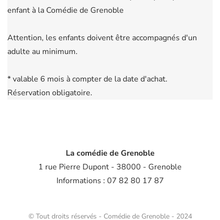
enfant à la Comédie de Grenoble
Attention, les enfants doivent être accompagnés d'un
adulte au minimum.
* valable 6 mois à compter de la date d'achat.
Réservation obligatoire.
La comédie de Grenoble
1 rue Pierre Dupont - 38000 - Grenoble
Informations : 07 82 80 17 87
© Tout droits réservés - Comédie de Grenoble - 2024