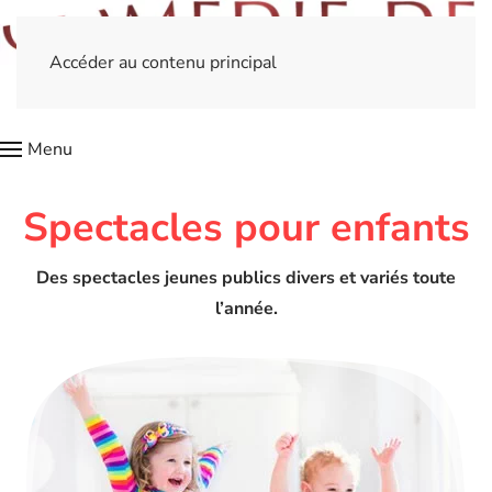
Accéder au contenu principal
Menu
Spectacles pour enfants
Des spectacles jeunes publics divers et variés toute
l’année.