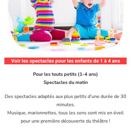
Voir les spectacles pour les enfants de 1 à 4 ans
Pour les touts petits (1-4 ans)
Spectacles du matin
Des spectacles adaptés aux plus petits d’une durée de 30
minutes.
Musique, marionnettes, tous les sens sont mis en éveil
pour une première découverte du théâtre !