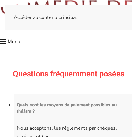
Accéder au contenu principal
Menu
Questions fréquemment posées
Quels sont les moyens de paiement possibles au
théâtre ?
Nous acceptons, les réglements par chèques,
espèces et CB.