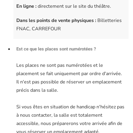
En ligne :
directement sur le site du théâtre.
Dans les points de vente physiques :
Billetteries
FNAC, CARREFOUR
Est ce que les places sont numérotées ?
Les places ne sont pas numérotées et le
placement se fait uniquement par ordre d'arrivée.
Il n'est pas possible de réserver un emplacement
précis dans la salle.
Si vous êtes en situation de handicap n'hésitez pas
à nous contacter, la salle est totalement
accessible, nous préparerons votre arrivée afin de
vous réserver un emplacement adapté.