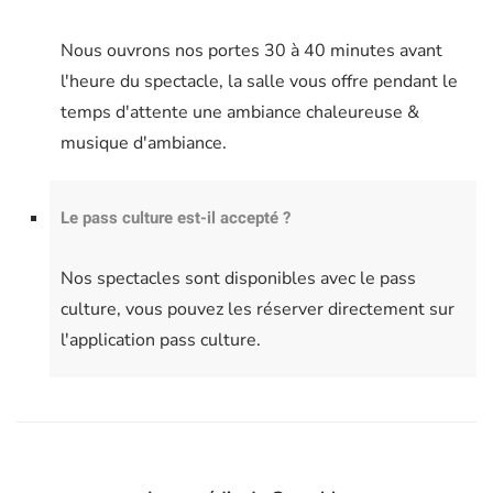
Nous ouvrons nos portes 30 à 40 minutes avant
l'heure du spectacle, la salle vous offre pendant le
temps d'attente une ambiance chaleureuse &
musique d'ambiance.
Le pass culture est-il accepté ?
Nos spectacles sont disponibles avec le pass
culture, vous pouvez les réserver directement sur
l'application pass culture.