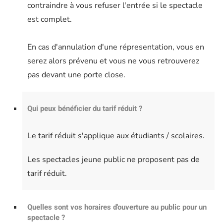
contraindre à vous refuser l'entrée si le spectacle
est complet.
En cas d'annulation d'une répresentation, vous en
serez alors prévenu et vous ne vous retrouverez
pas devant une porte close.
Qui peux bénéficier du tarif réduit ?
Le tarif réduit s'applique aux étudiants / scolaires.
Les spectacles jeune public ne proposent pas de
tarif réduit.
Quelles sont vos horaires d'ouverture au public pour un
spectacle ?