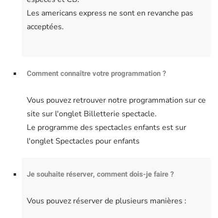
Les americans express ne sont en revanche pas
acceptées.
Comment connaître votre programmation ?
Vous pouvez retrouver notre programmation sur ce
site sur l'onglet Billetterie spectacle.
Le programme des spectacles enfants est sur
l'onglet Spectacles pour enfants
Je souhaite réserver, comment dois-je faire ?
Vous pouvez réserver de plusieurs manières :