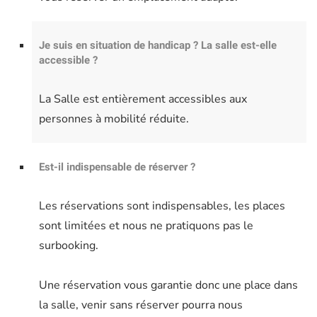
Je suis en situation de handicap ? La salle est-elle
accessible ?
La Salle est entièrement accessibles aux
personnes à mobilité réduite.
Est-il indispensable de réserver ?
Les réservations sont indispensables, les places
sont limitées et nous ne pratiquons pas le
surbooking.
Une réservation vous garantie donc une place dans
la salle, venir sans réserver pourra nous